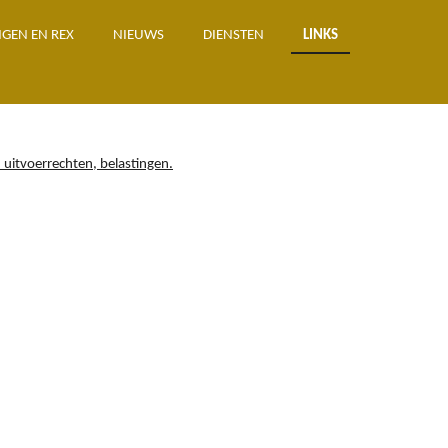
GEN EN REX
NIEUWS
DIENSTEN
LINKS
 uitvoerrechten, belastingen.